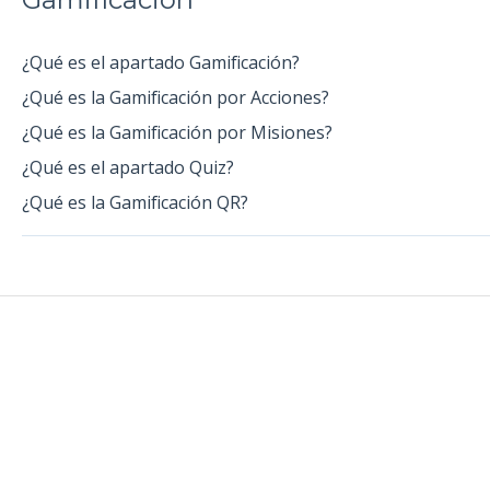
¿Qué es el apartado Gamificación?
¿Qué es la Gamificación por Acciones?
¿Qué es la Gamificación por Misiones?
¿Qué es el apartado Quiz?
¿Qué es la Gamificación QR?