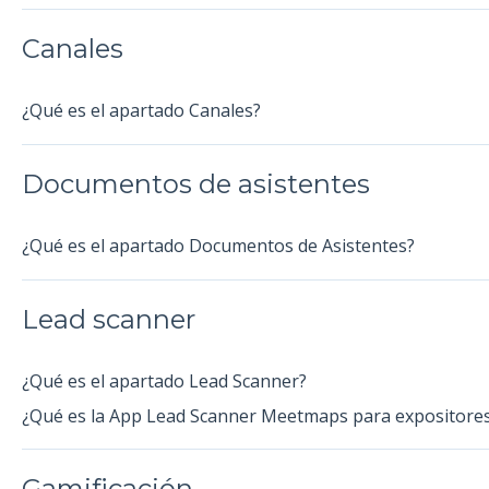
Canales
¿Qué es el apartado Canales?
Documentos de asistentes
¿Qué es el apartado Documentos de Asistentes?
Lead scanner
¿Qué es el apartado Lead Scanner?
¿Qué es la App Lead Scanner Meetmaps para expositore
Gamificación