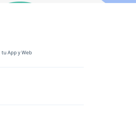
e tu App y Web