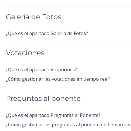
Galería de Fotos
¿Qué es el apartado Galería de Fotos?
Votaciones
¿Qué es el apartado Votaciones?
¿Cómo gestionar las votaciones en tiempo real?
Preguntas al ponente
¿Qué es el apartado Preguntas al Ponente?
¿Cómo gestionar las preguntas al ponente en tiempo rea