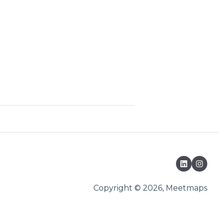
Copyright © 2026, Meetmaps