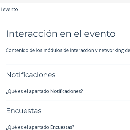
el evento
Interacción en el evento
Contenido de los módulos de interacción y networking d
Notificaciones
¿Qué es el apartado Notificaciones?
Encuestas
¿Qué es el apartado Encuestas?