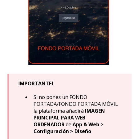
IMPORTANTE❗
Si no pones un FONDO
PORTADA/FONDO PORTADA MÓVIL
la plataforma añadirá
IMAGEN
PRINCIPAL PARA WEB
ORDENADOR
de
App & Web >
Configuración > Diseño