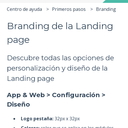
Centro de ayuda
Primeros pasos
Branding
Branding de la Landing
page
Descubre todas las opciones de
personalización y diseño de la
Landing page
App & Web > Configuración >
Diseño
Logo pestaña:
32px x 32px