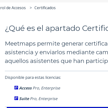
rol de Accesos
Certificados
¿Qué es el apartado Certif
Meetmaps permite generar certifica
asistencia y enviarlos mediante ca
aquellos asistentes que han partici
Disponible para estas licencias:
Access
Pro, Enterprise
Suite
Pro, Enterprise