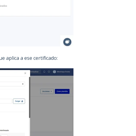
 aplica a ese certificado: