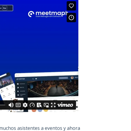
 muchos asistentes a eventos y ahora