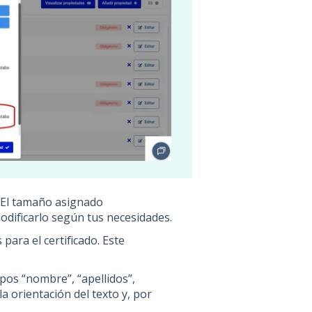
. El tamaño asignado
dificarlo según tus necesidades.
para el certificado. Este
pos “nombre”, “apellidos”,
 la orientación del texto y, por