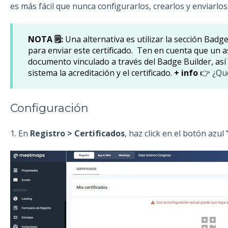
es más fácil que nunca configurarlos, crearlos y enviarlos
NOTA 🗒️:
Una alternativa es utilizar la sección Badge
para enviar este certificado. Ten en cuenta que un 
documento vinculado a través del Badge Builder, así
sistema la acreditación y el certificado.
+ info
👉
¿Qu
Configuración
1. En
Registro > Certificados
, haz click en el botón azul