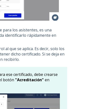
e para los asistentes, es una
da identificarlo rápidamente en
 al que se aplica. Es decir, solo los
er dicho certificado. Si se deja en
 recibirlo.
ra ese certificado, debe crearse
 el botón
"Acreditación"
en