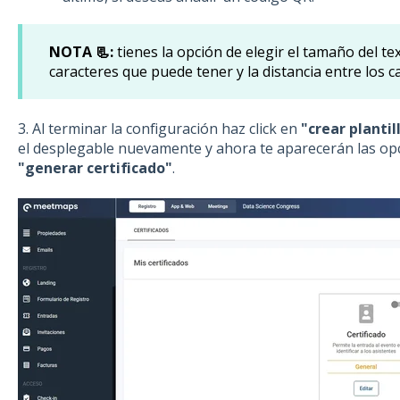
NOTA 📃:
tienes la opción de elegir el tamaño del t
caracteres que puede tener y la distancia entre los 
3. Al terminar la configuración haz click en
"crear plantil
el desplegable nuevamente y ahora te aparecerán las op
"generar certificado"
.