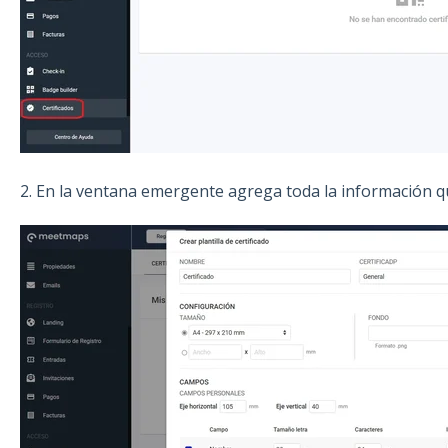
2. En la ventana emergente agrega toda la información que